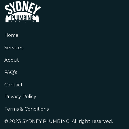
Home
Services
About
FAQ’s
Contact
Privacy Policy
Terms & Conditions
© 2023 SYDNEY PLUMBING. All right reserved.