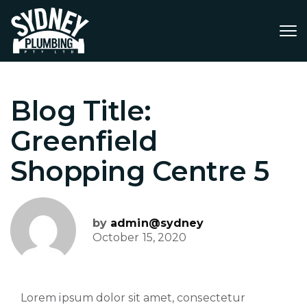
Blog Title:
Greenfield
Shopping Centre 5
by
admin@sydney
October 15, 2020
Lorem ipsum dolor sit amet, consectetur